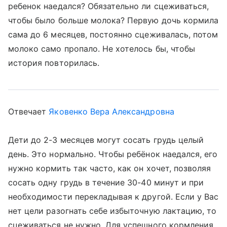
ребенок наедался? Обязательно ли сцеживаться,
чтобы было больше молока? Первую дочь кормила
сама до 6 месяцев, постоянно сцеживалась, потом
молоко само пропало. Не хотелось бы, чтобы
история повторилась.
Отвечает
Яковенко Вера Александровна
Дети до 2-3 месяцев могут сосать грудь целый
день. Это нормально. Чтобы ребёнок наедался, его
нужно кормить так часто, как он хочет, позволяя
сосать одну грудь в течение 30-40 минут и при
необходимости перекладывая к другой. Если у Вас
нет цели разогнать себе избыточную лактацию, то
сцеживаться не нужно. Для успешного кормления