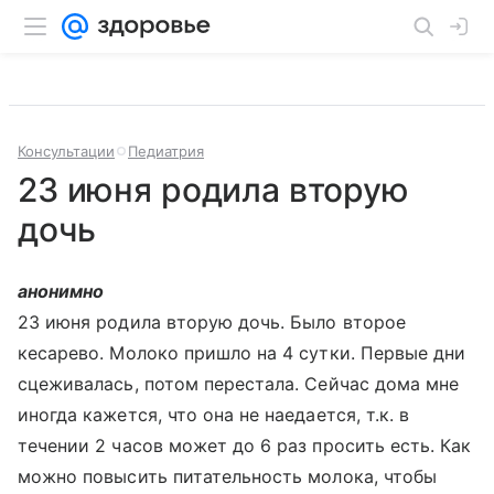
Консультации
Педиатрия
23 июня родила вторую
дочь
анонимно
23 июня родила вторую дочь. Было второе
кесарево. Молоко пришло на 4 сутки. Первые дни
сцеживалась, потом перестала. Сейчас дома мне
иногда кажется, что она не наедается, т.к. в
течении 2 часов может до 6 раз просить есть. Как
можно повысить питательность молока, чтобы