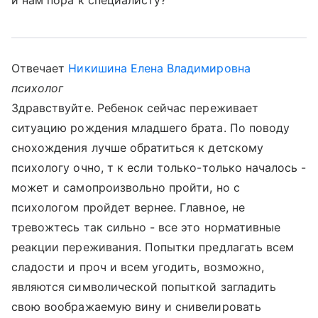
и нам пора к специалисту?
Отвечает
Никишина Елена Владимировна
психолог
Здравствуйте. Ребенок сейчас переживает
ситуацию рождения младшего брата. По поводу
снохождения лучше обратиться к детскому
психологу очно, т к если только-только началось -
может и самопроизвольно пройти, но с
психологом пройдет вернее. Главное, не
тревожтесь так сильно - все это нормативные
реакции переживания. Попытки предлагать всем
сладости и проч и всем угодить, возможно,
являются символической попыткой загладить
свою воображаемую вину и снивелировать