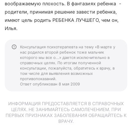
воображаемую плохость. В фантазиях ребенка -
родители, принимая решение завести ребенка,
имеют цель родить РЕБЕНКА ЛУЧШЕГО, чем он,
Илья.
Консультация психотерапевта на тему «В марте у
нас родился второй ребенок тоже мальчик
которого мы все о...» дается исключительно в
справочных целях. По итогам полученной
консультации, пожалуйста, обратитесь к врачу, в
том числе для выявления возможных
противопоказаний.
Ответ опубликован 8 мая 2009
ИНФОРМАЦИЯ ПРЕДОСТАВЛЯЕТСЯ В СПРАВОЧНЫХ
ЦЕЛЯХ. НЕ ЗАНИМАЙТЕСЬ САМОЛЕЧЕНИЕМ. ПРИ
ПЕРВЫХ ПРИЗНАКАХ ЗАБОЛЕВАНИЯ ОБРАЩАЙТЕСЬ К
ВРАЧУ.