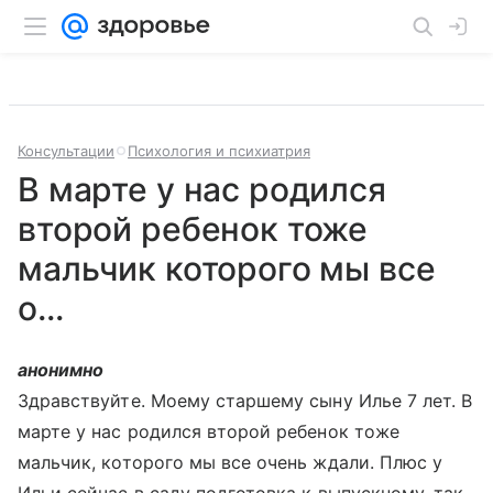
Консультации
Психология и психиатрия
В марте у нас родился
второй ребенок тоже
мальчик которого мы все
о...
анонимно
Здравствуйте. Моему старшему сыну Илье 7 лет. В
марте у нас родился второй ребенок тоже
мальчик, которого мы все очень ждали. Плюс у