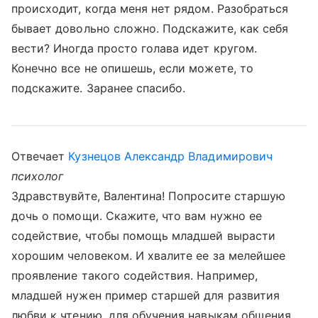
происходит, когда меня нет рядом. Разобраться
бывает довольно сложно. Подскажите, как себя
вести? Иногда просто голава идет кругом.
Конечно все не опишешь, если можете, то
подскажите. Заранее спасибо.
Отвечает
Кузнецов Александр Владимирович
психолог
Здравствувйте, Валентина! Попросите старшую
дочь о помощи. Скажите, что вам нужно ее
содействие, чтобы помощь младшей вырасти
хорошим человеком. И хвалите ее за мелейшее
проявление такого содействия. Например,
младшей нужен пример старшей для развития
любви к чтению, для обучения навыкам общения,