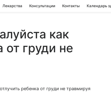
Лекарства
Консультации
Контакты
Календарь з
алуйста как
 от груди не
отлучить ребенка от груди не травмируя