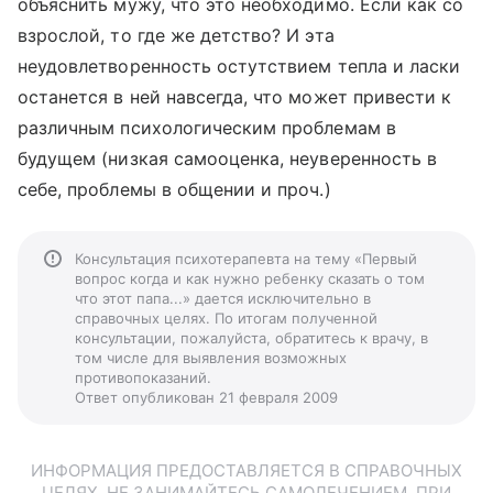
объяснить мужу, что это необходимо. Если как со
взрослой, то где же детство? И эта
неудовлетворенность остутствием тепла и ласки
останется в ней навсегда, что может привести к
различным психологическим проблемам в
будущем (низкая самооценка, неуверенность в
себе, проблемы в общении и проч.)
Консультация психотерапевта на тему «Первый
вопрос когда и как нужно ребенку сказать о том
что этот папа...» дается исключительно в
справочных целях. По итогам полученной
консультации, пожалуйста, обратитесь к врачу, в
том числе для выявления возможных
противопоказаний.
Ответ опубликован 21 февраля 2009
ИНФОРМАЦИЯ ПРЕДОСТАВЛЯЕТСЯ В СПРАВОЧНЫХ
ЦЕЛЯХ. НЕ ЗАНИМАЙТЕСЬ САМОЛЕЧЕНИЕМ. ПРИ