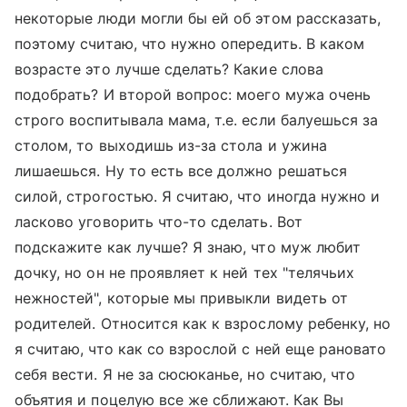
некоторые люди могли бы ей об этом рассказать,
поэтому считаю, что нужно опередить. В каком
возрасте это лучше сделать? Какие слова
подобрать? И второй вопрос: моего мужа очень
строго воспитывала мама, т.е. если балуешься за
столом, то выходишь из-за стола и ужина
лишаешься. Ну то есть все должно решаться
силой, строгостью. Я считаю, что иногда нужно и
ласково уговорить что-то сделать. Вот
подскажите как лучше? Я знаю, что муж любит
дочку, но он не проявляет к ней тех "телячьих
нежностей", которые мы привыкли видеть от
родителей. Относится как к взрослому ребенку, но
я считаю, что как со взрослой с ней еще рановато
себя вести. Я не за сюсюканье, но считаю, что
объятия и поцелую все же сближают. Как Вы