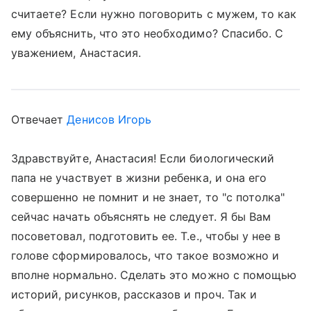
считаете? Если нужно поговорить с мужем, то как
ему объяснить, что это необходимо? Спасибо. С
уважением, Анастасия.
Отвечает
Денисов Игорь
Здравствуйте, Анастасия! Если биологический
папа не участвует в жизни ребенка, и она его
совершенно не помнит и не знает, то "с потолка"
сейчас начать объяснять не следует. Я бы Вам
посоветовал, подготовить ее. Т.е., чтобы у нее в
голове сформировалось, что такое возможно и
вполне нормально. Сделать это можно с помощью
историй, рисунков, рассказов и проч. Так и