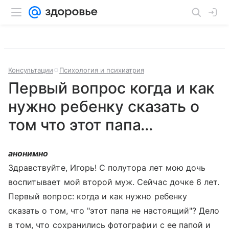
Консультации
Психология и психиатрия
Первый вопрос когда и как
нужно ребенку сказать о
том что этот папа...
анонимно
Здравствуйте, Игорь! С полутора лет мою дочь
воспитывает мой второй муж. Сейчас дочке 6 лет.
Первый вопрос: когда и как нужно ребенку
сказать о том, что "этот папа не настоящий"? Дело
в том, что сохранились фотографии с ее папой и