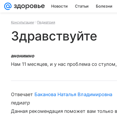
Новости
Статьи
Болезни
Консультации
Педиатрия
Здравствуйте
анонимно
Нам 11 месяцев, и у нас проблема со стулом,
Отвечает
Баканова Наталья Владимировна
педиатр
Данная рекомендация поможет вам только в