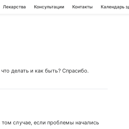
Лекарства
Консультации
Контакты
Календарь з
 что делать и как быть? Спрасибо.
 том случае, если проблемы начались