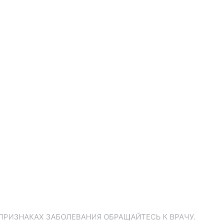
ПРИЗНАКАХ ЗАБОЛЕВАНИЯ ОБРАЩАЙТЕСЬ К ВРАЧУ.