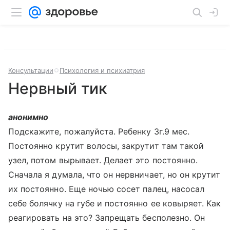
Консультации
Психология и психиатрия
Нервный тик
анонимно
Подскажите, пожалуйста. Ребенку 3г.9 мес.
Постоянно крутит волосы, закрутит там такой
узел, потом вырывает. Делает это постоянно.
Сначала я думала, что он нервничает, но он крутит
их постоянно. Еще ночью сосет палец, насосал
себе болячку на губе и постоянно ее ковыряет. Как
реагировать на это? Запрещать бесполезно. Он