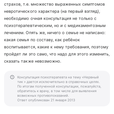
страхов, т.е. множество выраженных симптомов
невротического характера (на первый взгляд),
необходимо очная консультация не только с
психотерапевтическим, но и с медикаментозным
лечением. Опять же, ничего о семье не написано:
какая семья по составу, как ребёнок
воспитывается, какие к нему требования, поэтому
пройдет ли это само, что надо для этого изменить,
сказать также невозможно.
Консультация психотерапевта на тему «Нервный
тик » дается исключительно в справочных целях.
По итогам полученной консультации, пожалуйста,
обратитесь к врачу, в том числе для выявления
возможных противопоказаний.
Ответ опубликован 21 января 2013