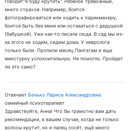
говорит"я буду крутить". Ребенок тревожный,
много страхов. Например, боится
фотографироваться или ходить к парикмахеру,
боится быть без меня или оставаться с дедушкой
(бабушкой). Уже как-то писала сюда. В сад мы из-
за этого не ходим, сидим дома. У невролога
только были. Пропили месяц Пантагам и еще
микстурку успокоительную. Не помогло. Пройдет
ли это само?
Отвечает
Бенько Лариса Александровна
семейный психотерапевт
Здравствуйте, Анна! Что бы грамотно вам дать
рекомендации, в вашем случае, когда не только
волосы крутит, но и палец сосёт, ещё много