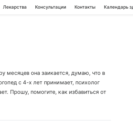
Лекарства
Консультации
Контакты
Календарь з
ру месяцев она заикается, думаю, что в
огопед с 4-х лет принимает, психолог
ет. Прошу, помогите, как избавиться от