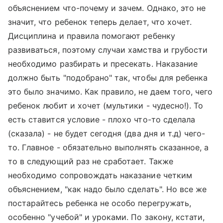
объяснением что-почему и зачем. Однако, это не
значит, что ребенок теперь делает, что хочет.
Дисциплина и правила помогают ребенку
развиваться, поэтому случаи хамства и грубости
необходимо разбирать и пресекать. Наказание
должно быть "подобрано" так, чтобы для ребенка
это было значимо. Как правило, не даем того, чего
ребенок любит и хочет (мультики - чудесно!). То
есть ставится условие - плохо что-то сделала
(сказала) - не будет сегодня (два дня и т.д) чего-
то. Главное - обязательно выполнять сказанное, а
то в следующий раз не сработает. Также
необходимо сопровождать наказание четким
объяснением, "как надо было сделать". Но все же
постарайтесь ребенка не особо перегружать,
особенно "учебой" и уроками. По закону, кстати,