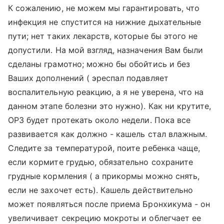
К сожалению, не можем мы гарантировать, что
инфекция не спустится на нижние дыхательные
пути; нет таких лекарств, которые бы этого не
допустили. На мой взгляд, назначения Вам были
сделаны грамотно; можно бы обойтись и без
Ваших дополнений ( эреспал подавляет
воспалительную реакцию, а я не уверена, что на
данном этапе болезни это нужно). Как ни крутите,
ОРЗ будет протекать около недели. Пока все
развивается как должно - кашель стал влажным.
Следите за температурой, поите ребенка чаще,
если кормите грудью, обязательно сохраните
грудные кормления ( а прикормы можно снять,
если не захочет есть). Кашель действительно
может появляться после приема Бронхикума - он
увеличивает секрецию мокроты и облегчает ее