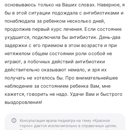
основываюсь только на Ваших словах. Наверное, я
бы в этой ситуации подождала с антибиотиками и
понаблюдала за ребенком несколько дней,
продолжив первый курс лечения. Если состояние
ухудшится, подключила бы антибиотик. День-два
задержки с его приемом в этом возрасте и при
нетяжелом общем состоянии роли особой не
играют, а побочных действий антибиотики
действительно оказывают немало, и зря их
получать не хотелось бы. Про внимательнейшее
наблюдение за состоянием ребенка Вам, мне
кажется, говорить не надо. Удачи Вам и быстрого
выздоровления!
Консультация врача педиатра на тему «Красное
горло» дается исключительно в справочных целях.