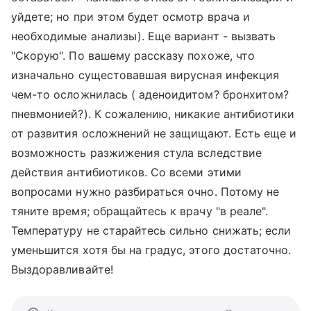
уйдете; но при этом будет осмотр врача и
необходимые анализы). Еще вариант - вызвать
"Скорую". По вашему рассказу похоже, что
изначально сущестовавшая вирусная инфекция
чем-то осложнилась ( аденоидитом? бронхитом?
пневмонией?). К сожалению, никакие антибиотики
от развития осложнений не защищают. Есть еще и
возможность разжижения стула вследствие
действия антибиотиков. Со всеми этими
вопросами нужно разбираться очно. Потому не
тяните время; обращайтесь к врачу "в реале".
Температуру не старайтесь сильно снижать; если
уменьшится хотя бы на градус, этого достаточно.
Выздоравливайте!