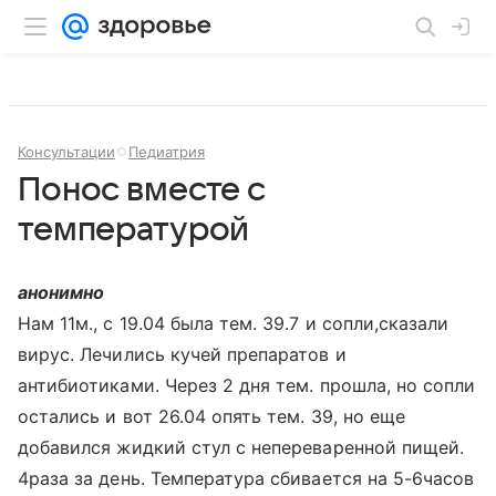
Консультации
Педиатрия
Понос вместе с
температурой
анонимно
Нам 11м., с 19.04 была тем. 39.7 и сопли,сказали
вирус. Лечились кучей препаратов и
антибиотиками. Через 2 дня тем. прошла, но сопли
остались и вот 26.04 опять тем. 39, но еще
добавился жидкий стул с непереваренной пищей.
4раза за день. Температура сбивается на 5-6часов