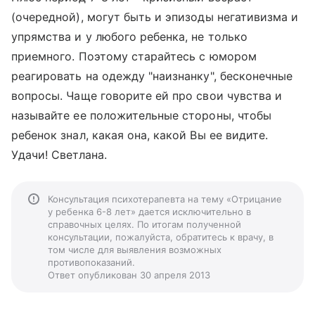
(очередной), могут быть и эпизоды негативизма и
упрямства и у любого ребенка, не только
приемного. Поэтому старайтесь с юмором
реагировать на одежду "наизнанку", бесконечные
вопросы. Чаще говорите ей про свои чувства и
называйте ее положительные стороны, чтобы
ребенок знал, какая она, какой Вы ее видите.
Удачи! Светлана.
Консультация психотерапевта на тему «Отрицание
у ребенка 6-8 лет» дается исключительно в
справочных целях. По итогам полученной
консультации, пожалуйста, обратитесь к врачу, в
том числе для выявления возможных
противопоказаний.
Ответ опубликован 30 апреля 2013