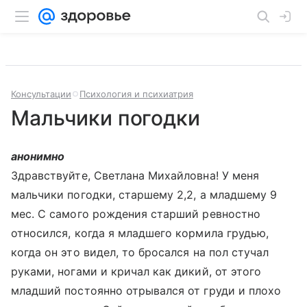
Консультации
Психология и психиатрия
Мальчики погодки
анонимно
Здравствуйте, Светлана Михайловна! У меня
мальчики погодки, старшему 2,2, а младшему 9
мес. С самого рождения старший ревностно
относился, когда я младшего кормила грудью,
когда он это видел, то бросался на пол стучал
руками, ногами и кричал как дикий, от этого
младший постоянно отрывался от груди и плохо