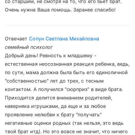
со старшим, не смотря на то, что его бьет брат.
Очень нужна Ваша помощь. Заранее спасибо!
Отвечает
Сопун Светлана Михайловна
семейный психолог
Добрый день! Ревность к младшему -
естественная неосознанная реакция ребенка, ведь,
по сути, мама должна была быть его единоличной
"собственностью" лет до трех, с тесным
контактом. А получился "сюрприз" в виде брата.
Приходится делится вниманием родителей,
наверняка игрушками, да еще и за любое
проявление нелюбви к брату "получать"
негативные оценки родных (так нельзя, это ведь
твой брат итд). Но это вовсе не значит, что ничего