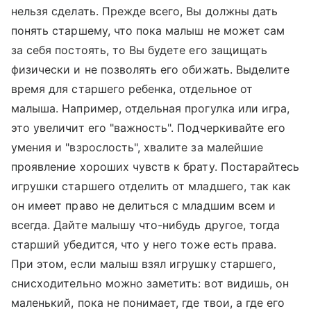
нельзя сделать. Прежде всего, Вы должны дать
понять старшему, что пока малыш не может сам
за себя постоять, то Вы будете его защищать
физически и не позволять его обижать. Выделите
время для старшего ребенка, отдельное от
малыша. Например, отдельная прогулка или игра,
это увеличит его "важность". Подчеркивайте его
умения и "взрослость", хвалите за малейшие
проявление хороших чувств к брату. Постарайтесь
игрушки старшего отделить от младшего, так как
он имеет право не делиться с младшим всем и
всегда. Дайте малышу что-нибудь другое, тогда
старший убедится, что у него тоже есть права.
При этом, если малыш взял игрушку старшего,
снисходительно можно заметить: вот видишь, он
маленький, пока не понимает, где твои, а где его