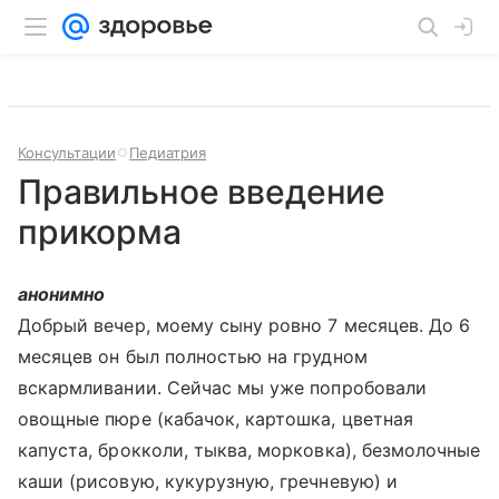
Консультации
Педиатрия
Правильное введение
прикорма
анонимно
Добрый вечер, моему сыну ровно 7 месяцев. До 6
месяцев он был полностью на грудном
вскармливании. Сейчас мы уже попробовали
овощные пюре (кабачок, картошка, цветная
капуста, брокколи, тыква, морковка), безмолочные
каши (рисовую, кукурузную, гречневую) и