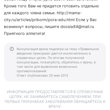
Кроме того Вам не придется готовить отдельно
для каждого члена семьи. http://mama-
city.ru/articles/prikorm/pora-edu.html Если у Вас
возникнут вопросы, пишите doosia84@mail.ru
Приятного аппетита!
Консультация врача педиатра на тему «Правильное
введение прикорма» дается исключительно в
справочных целях. По итогам полученной
консультации, пожалуйста, обратитесь к врачу, в
том числе для выявления возможных
противопоказаний.
Ответ опубликован 20 мая 2013
ИНФОРМАЦИЯ ПРЕДОСТАВЛЯЕТСЯ В СПРАВОЧНЫХ
ЦЕЛЯХ. НЕ ЗАНИМАЙТЕСЬ САМОЛЕЧЕНИЕМ. ПРИ
ПЕРВЫХ ПРИЗНАКАХ ЗАБОЛЕВАНИЯ ОБРАЩАЙТЕСЬ К
ВРАЧУ.