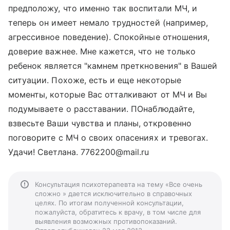
предположу, что именно так воспитали МЧ, и
теперь он имеет немало трудностей (например,
агрессивное поведение). Спокойные отношения,
доверие важнее. Мне кажется, что не только
ребенок является "камнем преткновения" в Вашей
ситуации. Похоже, есть и еще некоторые
моменты, которые Вас отталкивают от МЧ и Вы
подумываете о расставании. ПОнаблюдайте,
взвесьте Ваши чувства и планы, откровенно
поговорите с МЧ о своих опасениях и тревогах.
Удачи! Светлана. 7762200@mail.ru
Консультация психотерапевта на тему «Все очень
сложно » дается исключительно в справочных
целях. По итогам полученной консультации,
пожалуйста, обратитесь к врачу, в том числе для
выявления возможных противопоказаний.