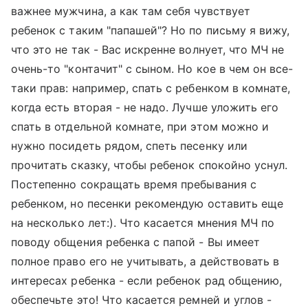
важнее мужчина, а как там себя чувствует
ребенок с таким "папашей"? Но по письму я вижу,
что это не так - Вас искренне волнует, что МЧ не
очень-то "контачит" с сыном. Но кое в чем он все-
таки прав: например, спать с ребенком в комнате,
когда есть вторая - не надо. Лучше уложить его
спать в отдельной комнате, при этом можно и
нужно посидеть рядом, спеть песенку или
прочитать сказку, чтобы ребенок спокойно уснул.
Постепенно сокращать время пребывания с
ребенком, но песенки рекомендую оставить еще
на несколько лет:). Что касается мнения МЧ по
поводу общения ребенка с папой - Вы имеет
полное право его не учитывать, а действовать в
интересах ребенка - если ребенок рад общению,
обеспечьте это! Что касается ремней и углов -