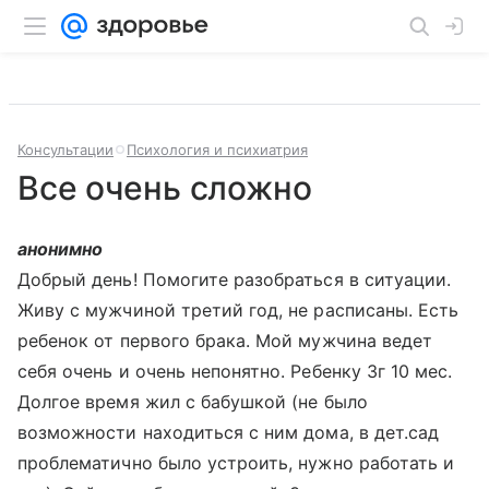
Консультации
Психология и психиатрия
Все очень сложно
анонимно
Добрый день! Помогите разобраться в ситуации.
Живу с мужчиной третий год, не расписаны. Есть
ребенок от первого брака. Мой мужчина ведет
себя очень и очень непонятно. Ребенку 3г 10 мес.
Долгое время жил с бабушкой (не было
возможности находиться с ним дома, в дет.сад
проблематично было устроить, нужно работать и