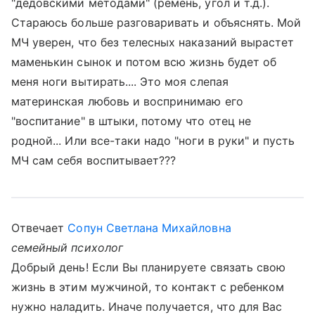
"дедовскими методами" (ремень, угол и т.д.).
Стараюсь больше разговаривать и объяснять. Мой
МЧ уверен, что без телесных наказаний вырастет
маменькин сынок и потом всю жизнь будет об
меня ноги вытирать.... Это моя слепая
материнская любовь и воспринимаю его
"воспитание" в штыки, потому что отец не
родной... Или все-таки надо "ноги в руки" и пусть
МЧ сам себя воспитывает???
Отвечает
Сопун Светлана Михайловна
семейный психолог
Добрый день! Если Вы планируете связать свою
жизнь в этим мужчиной, то контакт с ребенком
нужно наладить. Иначе получается, что для Вас