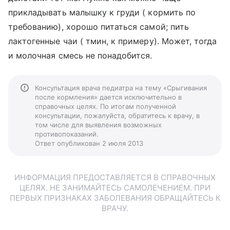
прикладывать малышку к груди ( кормить по
требованию), хорошо питаться самой; пить
лактогенные чаи ( тмин, к примеру). Может, тогда
и молочная смесь не понадобится.
Консультация врача педиатра на тему «Срыгивания
после кормления» дается исключительно в
справочных целях. По итогам полученной
консультации, пожалуйста, обратитесь к врачу, в
том числе для выявления возможных
противопоказаний.
Ответ опубликован 2 июля 2013
ИНФОРМАЦИЯ ПРЕДОСТАВЛЯЕТСЯ В СПРАВОЧНЫХ
ЦЕЛЯХ. НЕ ЗАНИМАЙТЕСЬ САМОЛЕЧЕНИЕМ. ПРИ
ПЕРВЫХ ПРИЗНАКАХ ЗАБОЛЕВАНИЯ ОБРАЩАЙТЕСЬ К
ВРАЧУ.