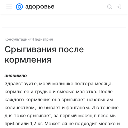
Консультации
Педиатрия
Срыгивания после
кормления
анонимно
Здравствуйте, моей малышке полтора месяца,
кормлю ее и грудью и смесью малютка. После
каждого кормления она срыгивает небольшим
количеством, но бывает и фонтаном. И в течение
дня тоже срыгивает, за первый месяц в весе мы
прибавили 1,2 кг. Может ей не подходит молоко и