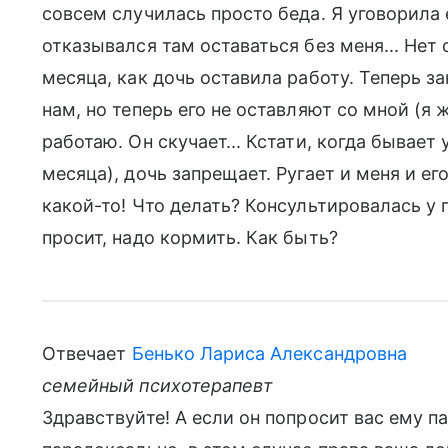
совсем случилась просто беда. Я уговорила 
отказывался там оставаться без меня... Нет 
месяца, как дочь оставила работу. Теперь з
нам, но теперь его не оставляют со мной (я
работаю. Он скучает... Кстати, когда бывает 
месяца), дочь запрещает. Ругает и меня и его
какой-то! Что делать? Консультировалась у 
просит, надо кормить. Как быть?
Отвечает
Бенько Лариса Александровна
семейный психотерапевт
Здравствуйте! А если он попросит вас ему п