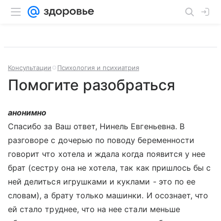
Консультации
Психология и психиатрия
Помогите разобраться
анонимно
Спасибо за Ваш ответ, Нинель Евгеньевна. В
разговоре с дочерью по поводу беременности
говорит что хотела и ждала когда появится у нее
брат (сестру она не хотела, так как пришлось бы с
ней делиться игрушками и куклами - это по ее
словам), а брату только машинки. И осознает, что
ей стало труднее, что на нее стали меньше