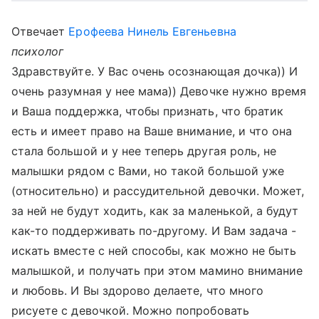
Отвечает
Ерофеева Нинель Евгеньевна
психолог
Здравствуйте. У Вас очень осознающая дочка)) И
очень разумная у нее мама)) Девочке нужно время
и Ваша поддержка, чтобы признать, что братик
есть и имеет право на Ваше внимание, и что она
стала большой и у нее теперь другая роль, не
малышки рядом с Вами, но такой большой уже
(относительно) и рассудительной девочки. Может,
за ней не будут ходить, как за маленькой, а будут
как-то поддерживать по-другому. И Вам задача -
искать вместе с ней способы, как можно не быть
малышкой, и получать при этом мамино внимание
и любовь. И Вы здорово делаете, что много
рисуете с девочкой. Можно попробовать