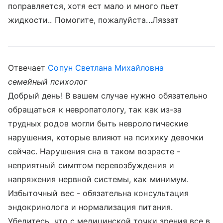
поправляется, хотя ест мало и много пьет
жидкости.. Помогите, пожалуйста...Ляззат
Отвечает
Сопун Светлана Михайловна
семейный психолог
Добрый день! В вашем случае нужно обязательно
обращаться к невропатологу, так как из-за
трудных родов могли быть неврологические
нарушения, которые влияют на психику девочки
сейчас. Нарушения сна в таком возрасте -
неприятный симптом перевозбуждения и
напряжения нервной системы, как минимум.
Избыточный вес - обязательна консультация
эндокринолога и нормализация питания.
Убедитесь, что с медицинской точки зрения все в