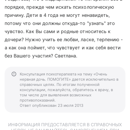
порядке, прежде чем искать психологическую
причину. Дети в 4 года не могут ненавидеть,
потому что они должны откуда-то "узнать" это
чувство. Как Вы сами и родные относитесь к
дочери? Нужно учить ее любви, ласке, терпению -
а как она поймет, что чувствует и как себя вести
без Вашего участия? Светлана.
Консультация психотерапевта на тему «Очень
нервная дочь. ПОМОГИТЕ» дается исключительно в
справочных целях. По итогам полученной
консультации, пожалуйста, обратитесь к врачу, в
том числе для выявления возможных
противопоказаний.
Ответ опубликован 23 июля 2013
ИНФОРМАЦИЯ ПРЕДОСТАВЛЯЕТСЯ В СПРАВОЧНЫХ