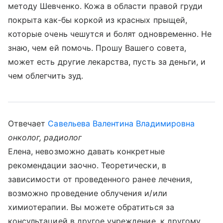
методу Шевченко. Кожа в области правой груди
покрыта как-бы коркой из красных прыщей,
которые очень чешутся и болят одновременно. Не
знаю, чем ей помочь. Прошу Вашего совета,
может есть другие лекарства, пусть за деньги, и
чем облегчить зуд.
Отвечает
Савельева Валентина Владимировна
онколог, радиолог
Елена, невозможно давать конкретные
рекомендации заочно. Теоретически, в
зависимости от проведенного ранее лечения,
возможно проведение облучения и/или
химиотерапии. Вы можете обратиться за
консультацией в другое учреждение, к другому