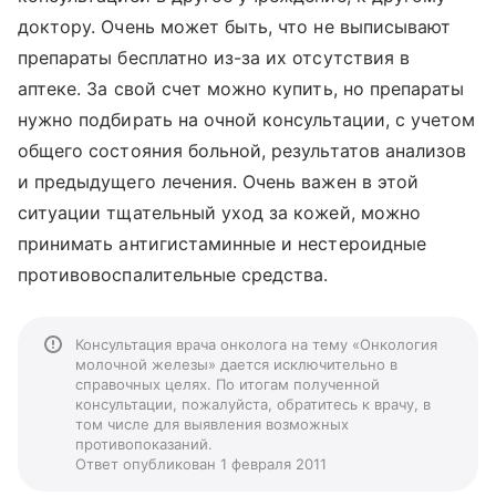
доктору. Очень может быть, что не выписывают
препараты бесплатно из-за их отсутствия в
аптеке. За свой счет можно купить, но препараты
нужно подбирать на очной консультации, с учетом
общего состояния больной, результатов анализов
и предыдущего лечения. Очень важен в этой
ситуации тщательный уход за кожей, можно
принимать антигистаминные и нестероидные
противовоспалительные средства.
Консультация врача онколога на тему «Онкология
молочной железы» дается исключительно в
справочных целях. По итогам полученной
консультации, пожалуйста, обратитесь к врачу, в
том числе для выявления возможных
противопоказаний.
Ответ опубликован 1 февраля 2011