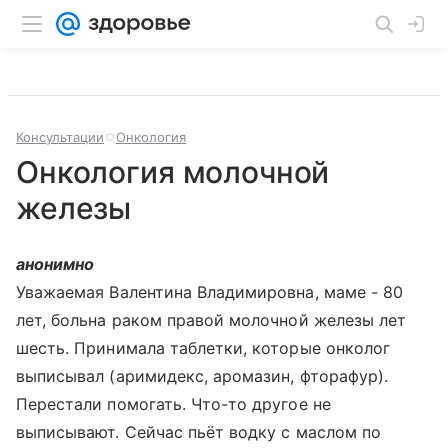
Консультации
Онкология
Онкология молочной
железы
анонимно
Уважаемая Валентина Владимировна, маме - 80
лет, больна раком правой молочной железы лет
шесть. Принимала таблетки, которые онколог
выписывал (аримидекс, аромазин, фторафур).
Перестали помогать. Что-то другое не
выписывают. Сейчас пьёт водку с маслом по