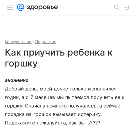
Консультации
Педиатрия
Как приучить ребенка к
горшку
анонимно
Добрый день, моей дочке только исполнился
годик, а с 7 месяцев мы пытаемся приучить ее к
горшку. Сначала немного получалось, а сейчас
посадка на горшок вызывает истерику.
Подскажите пожалуйста, как быть????