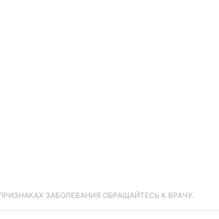
ПРИЗНАКАХ ЗАБОЛЕВАНИЯ ОБРАЩАЙТЕСЬ К ВРАЧУ.