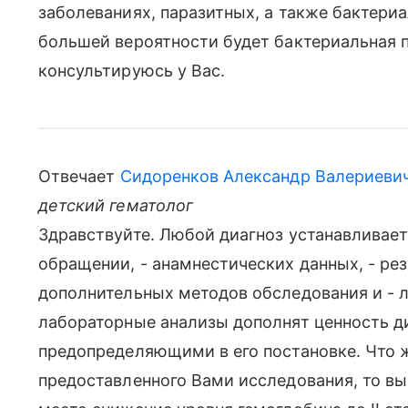
заболеваниях, паразитных, а также бактери
большей вероятности будет бактериальная 
консультируюсь у Вас.
Отвечает
Сидоренков Александр Валериеви
детский гематолог
Здравствуйте. Любой диагноз устанавливает
обращении, - анамнестических данных, - рез
дополнительных методов обследования и - 
лабораторные анализы дополнят ценность ди
предопределяющими в его постановке. Что 
предоставленного Вами исследования, то в