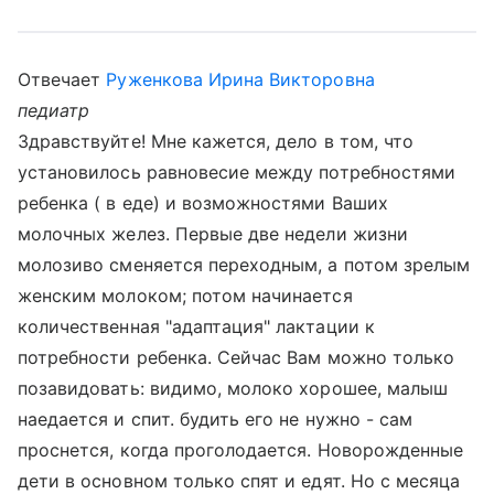
Отвечает
Руженкова Ирина Викторовна
педиатр
Здравствуйте! Мне кажется, дело в том, что
установилось равновесие между потребностями
ребенка ( в еде) и возможностями Ваших
молочных желез. Первые две недели жизни
молозиво сменяется переходным, а потом зрелым
женским молоком; потом начинается
количественная "адаптация" лактации к
потребности ребенка. Сейчас Вам можно только
позавидовать: видимо, молоко хорошее, малыш
наедается и спит. будить его не нужно - сам
проснется, когда проголодается. Новорожденные
дети в основном только спят и едят. Но с месяца