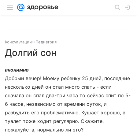
Консультации
Педиатрия
Долгий сон
анонимно
Добрый вечер! Моему ребенку 25 дней, последние
несколько дней он стал много спать - если
сначала он спал два-три часа то сейчас спит по 5-
6 часов, независимо от времени суток, и
разбудить его проблематично. Кушает хорошо, в
туалет тоже ходит регулярно. Скажите,
пожалуйста, нормально ли это?