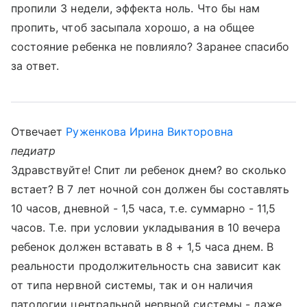
пропили 3 недели, эффекта ноль. Что бы нам
пропить, чтоб засыпала хорошо, а на общее
состояние ребенка не повлияло? Заранее спасибо
за ответ.
Отвечает
Руженкова Ирина Викторовна
педиатр
Здравствуйте! Спит ли ребенок днем? во сколько
встает? В 7 лет ночной сон должен бы составлять
10 часов, дневной - 1,5 часа, т.е. суммарно - 11,5
часов. Т.е. при условии укладывания в 10 вечера
ребенок должен вставать в 8 + 1,5 часа днем. В
реальности продолжительность сна зависит как
от типа нервной системы, так и он наличия
патологии центральной нервной системы - даже