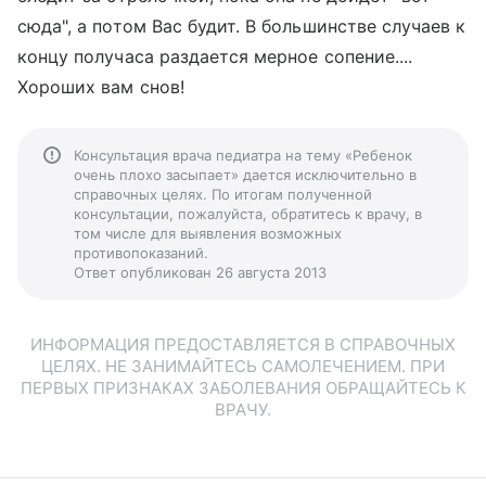
сюда", а потом Вас будит. В большинстве случаев к
концу получаса раздается мерное сопение....
Хороших вам снов!
Консультация врача педиатра на тему «Ребенок
очень плохо засыпает» дается исключительно в
справочных целях. По итогам полученной
консультации, пожалуйста, обратитесь к врачу, в
том числе для выявления возможных
противопоказаний.
Ответ опубликован 26 августа 2013
ИНФОРМАЦИЯ ПРЕДОСТАВЛЯЕТСЯ В СПРАВОЧНЫХ
ЦЕЛЯХ. НЕ ЗАНИМАЙТЕСЬ САМОЛЕЧЕНИЕМ. ПРИ
ПЕРВЫХ ПРИЗНАКАХ ЗАБОЛЕВАНИЯ ОБРАЩАЙТЕСЬ К
ВРАЧУ.