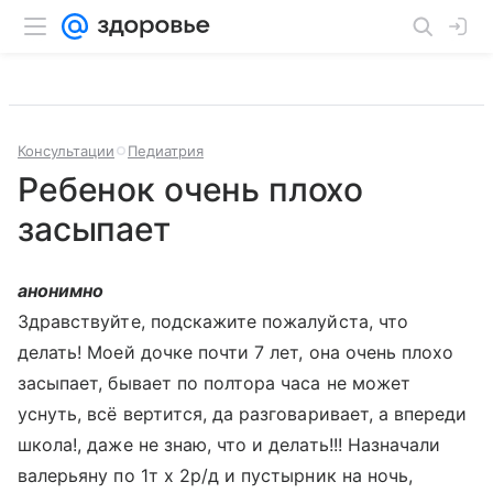
Консультации
Педиатрия
Ребенок очень плохо
засыпает
анонимно
Здравствуйте, подскажите пожалуйста, что
делать! Моей дочке почти 7 лет, она очень плохо
засыпает, бывает по полтора часа не может
уснуть, всё вертится, да разговаривает, а впереди
школа!, даже не знаю, что и делать!!! Назначали
валерьяну по 1т х 2р/д и пустырник на ночь,