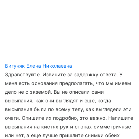
Бигуняк Елена Николаевна
Здравствуйте. Извините за задержку ответа. У
меня есть основания предполагать, что мы имеем
дело не с экземой. Вы не описали сами
высыпания, как они выглядят и еще, когда
высыпания были по всему телу, как выглядели эти
очаги. Опишите их подробно, это важно. Напишите
высыпания на кистях рук и стопах симметричные
или нет, а еще лучше пришлите снимки обеих