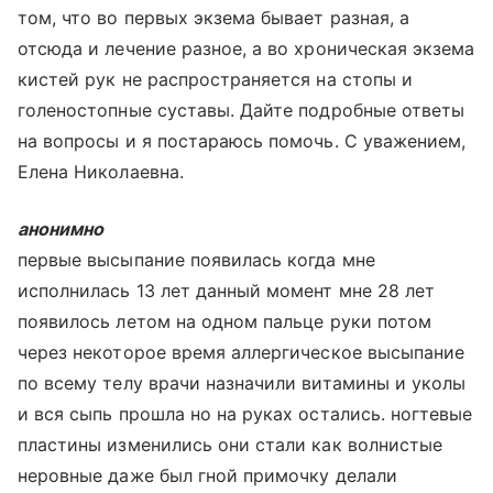
том, что во первых экзема бывает разная, а
отсюда и лечение разное, а во хроническая экзема
кистей рук не распространяется на стопы и
голеностопные суставы. Дайте подробные ответы
на вопросы и я постараюсь помочь. С уважением,
Елена Николаевна.
анонимно
первые высыпание появилась когда мне
исполнилась 13 лет данный момент мне 28 лет
появилось летом на одном пальце руки потом
через некоторое время аллергическое высыпание
по всему телу врачи назначили витамины и уколы
и вся сыпь прошла но на руках остались. ногтевые
пластины изменились они стали как волнистые
неровные даже был гной примочку делали