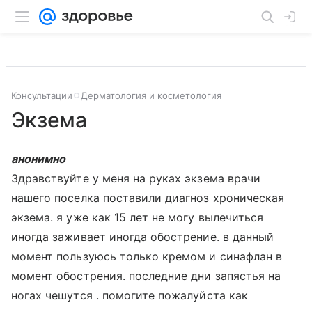
Консультации
Дерматология и косметология
Экзема
анонимно
Здравствуйте у меня на руках экзема врачи
нашего поселка поставили диагноз хроническая
экзема. я уже как 15 лет не могу вылечиться
иногда заживает иногда обострение. в данный
момент пользуюсь только кремом и синафлан в
момент обострения. последние дни запястья на
ногах чешутся . помогите пожалуйста как