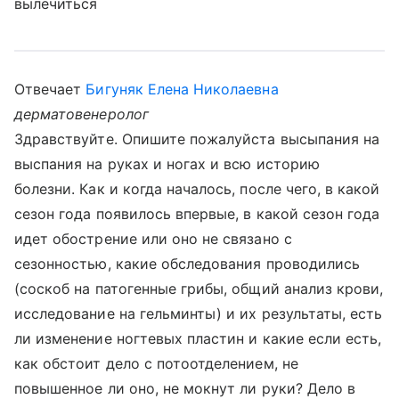
вылечиться
Отвечает
Бигуняк Елена Николаевна
дерматовенеролог
Здравствуйте. Опишите пожалуйста высыпания на
выспания на руках и ногах и всю историю
болезни. Как и когда началось, после чего, в какой
сезон года появилось впервые, в какой сезон года
идет обострение или оно не связано с
сезонностью, какие обследования проводились
(соскоб на патогенные грибы, общий анализ крови,
исследование на гельминты) и их результаты, есть
ли изменение ногтевых пластин и какие если есть,
как обстоит дело с потоотделением, не
повышенное ли оно, не мокнут ли руки? Дело в