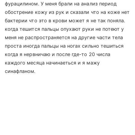
фурацилином. У меня брали на анализ период
обострение кожу из рук и сказали что на коже нет
бактерии что это в крови может я не так поняла.
когда тешится пальцы опухают руки не потеют у
меня не распространяется на другие части тела
проста иногда пальцы на ногах сильно тешиться
когда я нервничаю и после где-то 20 числа
каждого месяца начинаеться и я мажу
синафланом.