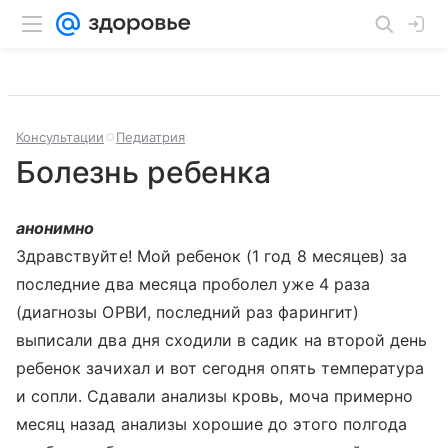
Консультации
Педиатрия
Болезнь ребенка
анонимно
Здравствуйте! Мой ребенок (1 год 8 месяцев) за
последние два месяца проболел уже 4 раза
(диагнозы ОРВИ, последний раз фарингит)
выписали два дня сходили в садик на второй день
ребенок зачихал и вот сегодня опять температура
и сопли. Сдавали анализы кровь, моча примерно
месяц назад анализы хорошие до этого полгода