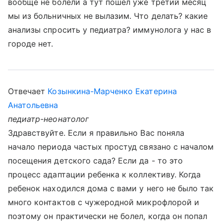
вообще не болели а тут пошел уже третий месяц
мы из больничных не вылазим. Что делать? какие
анализы спросить у педиатра? иммунолога у нас в
городе нет.
Отвечает
Козынкина-Марченко Екатерина
Анатольевна
педиатр-неонатолог
Здравствуйте. Если я правильно Вас поняла
начало периода частых простуд связано с началом
посещения детского сада? Если да - то это
процесс адаптации ребенка к коллективу. Когда
ребенок находился дома с вами у него не было так
много контактов с чужеродной микрофлорой и
поэтому он практически не болел, когда он попал