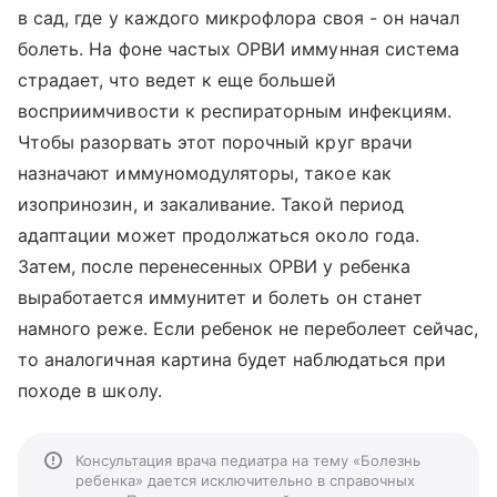
в сад, где у каждого микрофлора своя - он начал
болеть. На фоне частых ОРВИ иммунная система
страдает, что ведет к еще большей
восприимчивости к респираторным инфекциям.
Чтобы разорвать этот порочный круг врачи
назначают иммуномодуляторы, такое как
изопринозин, и закаливание. Такой период
адаптации может продолжаться около года.
Затем, после перенесенных ОРВИ у ребенка
выработается иммунитет и болеть он станет
намного реже. Если ребенок не переболеет сейчас,
то аналогичная картина будет наблюдаться при
походе в школу.
Консультация врача педиатра на тему «Болезнь
ребенка» дается исключительно в справочных