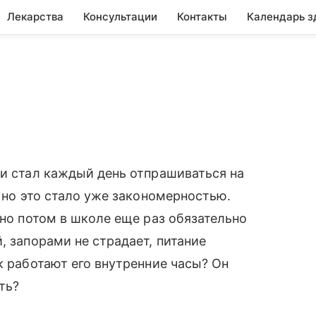
Лекарства
Консультации
Контакты
Календарь з
 и стал каждый день отпрашиваться на
, но это стало уже закономерностью.
 но потом в школе еще раз обязательно
, запорами не страдает, питание
к работают его внутренние часы? Он
ть?