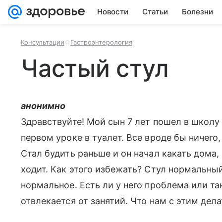
Новости
Статьи
Болезни
Консультации
Гастроэнтерология
Частый стул
анонимно
Здравствуйте! Мой сын 7 лет пошел в школу
первом уроке в туалет. Все вроде бы ничего
Стал будить раньше и он начал какать дома,
ходит. Как этого избежать? Стул нормальный
нормальное. Есть ли у него проблема или та
отвлекается от занятий. Что нам с этим дела