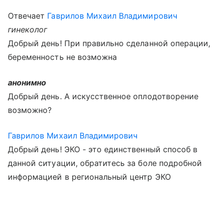
Отвечает
Гаврилов Михаил Владимирович
гинеколог
Добрый день! При правильно сделанной операции,
беременность не возможна
анонимно
Добрый день. А искусственное оплодотворение
возможно?
Гаврилов Михаил Владимирович
Добрый день! ЭКО - это единственный способ в
данной ситуации, обратитесь за боле подробной
информацией в региональный центр ЭКО