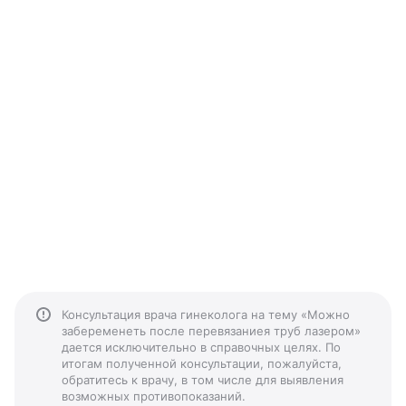
Консультация врача гинеколога на тему «Можно
забеременеть после перевязаниея труб лазером»
дается исключительно в справочных целях. По
итогам полученной консультации, пожалуйста,
обратитесь к врачу, в том числе для выявления
возможных противопоказаний.