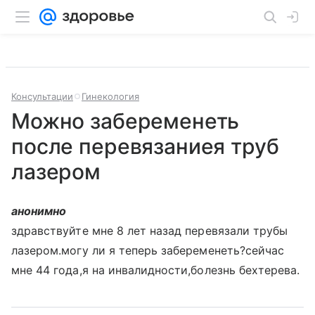
Консультации
Гинекология
Можно забеременеть
после перевязаниея труб
лазером
анонимно
здравствуйте мне 8 лет назад перевязали трубы
лазером.могу ли я теперь забеременеть?сейчас
мне 44 года,я на инвалидности,болезнь бехтерева.