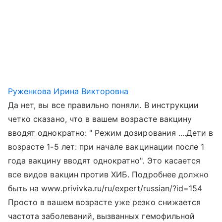
Руженкова Ирина Викторовна
Да нет, вы все правильно поняли. В инструкции
четко сказано, что в вашем возрасте вакцину
вводят однократно: " Режим дозирования ....Дети в
возрасте 1-5 лет: при начале вакцинации после 1
года вакцину вводят однократно". Это касается
все видов вакцин против ХИБ. Подробнее должно
быть на www.privivka.ru/ru/expert/russian/?id=154
Просто в вашем возрасте уже резко снижается
частота заболеваний, вызванных гемофильной