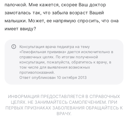
палочкой. Мне кажется, скорее Ваш доктор
замоталась так, что забыла возраст Вашей
малышки. Может, ее напрямую спросить, что она
имеет ввиду?
Консультация врача педиатра на тему
«Гемофильная прививка» дается исключительно в
справочных целях. По итогам полученной
консультации, пожалуйста, обратитесь к врачу, в
том числе для выявления возможных
противопоказаний.
Ответ опубликован 10 октября 2013
ИНФОРМАЦИЯ ПРЕДОСТАВЛЯЕТСЯ В СПРАВОЧНЫХ
ЦЕЛЯХ. НЕ ЗАНИМАЙТЕСЬ САМОЛЕЧЕНИЕМ. ПРИ
ПЕРВЫХ ПРИЗНАКАХ ЗАБОЛЕВАНИЯ ОБРАЩАЙТЕСЬ К
ВРАЧУ.