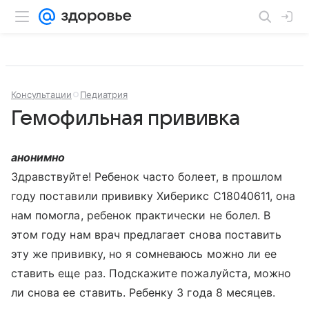
Консультации
Педиатрия
Гемофильная прививка
анонимно
Здравствуйте! Ребенок часто болеет, в прошлом
году поставили прививку Хиберикс С18040611, она
нам помогла, ребенок практически не болел. В
этом году нам врач предлагает снова поставить
эту же прививку, но я сомневаюсь можно ли ее
ставить еще раз. Подскажите пожалуйста, можно
ли снова ее ставить. Ребенку 3 года 8 месяцев.