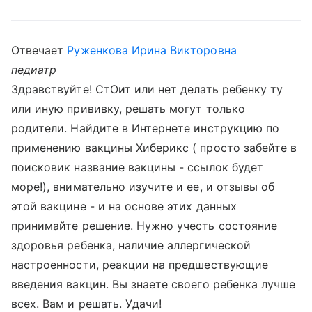
Отвечает
Руженкова Ирина Викторовна
педиатр
Здравствуйте! СтОит или нет делать ребенку ту
или иную прививку, решать могут только
родители. Найдите в Интернете инструкцию по
применению вакцины Хиберикс ( просто забейте в
поисковик название вакцины - ссылок будет
море!), внимательно изучите и ее, и отзывы об
этой вакцине - и на основе этих данных
принимайте решение. Нужно учесть состояние
здоровья ребенка, наличие аллергической
настроенности, реакции на предшествующие
введения вакцин. Вы знаете своего ребенка лучше
всех. Вам и решать. Удачи!