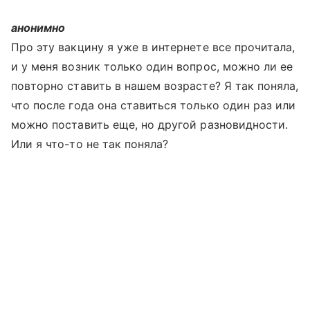
анонимно
Про эту вакцину я уже в интернете все прочитала,
и у меня возник только один вопрос, можно ли ее
повторно ставить в нашем возрасте? Я так поняла,
что после года она ставиться только один раз или
можно поставить еще, но другой разновидности.
Или я что-то не так поняла?