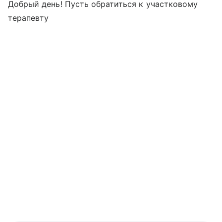
Добрый день! Пусть обратиться к участковому
терапевту