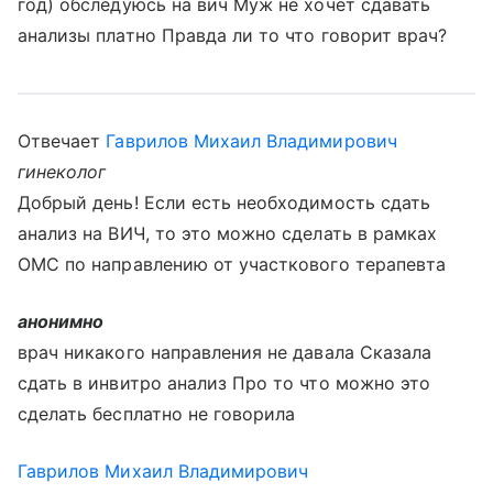
год) обследуюсь на вич Муж не хочет сдавать
анализы платно Правда ли то что говорит врач?
Отвечает
Гаврилов Михаил Владимирович
гинеколог
Добрый день! Если есть необходимость сдать
анализ на ВИЧ, то это можно сделать в рамках
ОМС по направлению от участкового терапевта
анонимно
врач никакого направления не давала Сказала
сдать в инвитро анализ Про то что можно это
сделать бесплатно не говорила
Гаврилов Михаил Владимирович