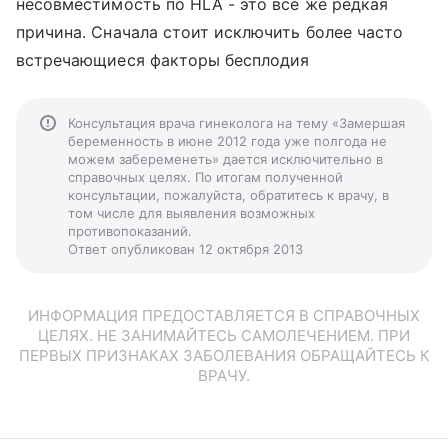
несовместимость по HLA - это все же редкая
причина. Сначала стоит исключить более часто
встречающиеся факторы бесплодия
Консультация врача гинеколога на тему «Замершая
беременность в июне 2012 года уже полгода не
можем забеременеть» дается исключительно в
справочных целях. По итогам полученной
консультации, пожалуйста, обратитесь к врачу, в
том числе для выявления возможных
противопоказаний.
Ответ опубликован 12 октября 2013
ИНФОРМАЦИЯ ПРЕДОСТАВЛЯЕТСЯ В СПРАВОЧНЫХ
ЦЕЛЯХ. НЕ ЗАНИМАЙТЕСЬ САМОЛЕЧЕНИЕМ. ПРИ
ПЕРВЫХ ПРИЗНАКАХ ЗАБОЛЕВАНИЯ ОБРАЩАЙТЕСЬ К
ВРАЧУ.