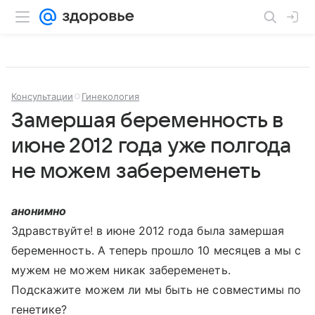
Консультации
Гинекология
Замершая беременность в
июне 2012 года уже полгода
не можем забеременеть
анонимно
Здравствуйте! в июне 2012 года была замершая
беременность. А теперь прошло 10 месяцев а мы с
мужем не можем никак забеременеть.
Подскажите можем ли мы быть не совместимы по
генетике?