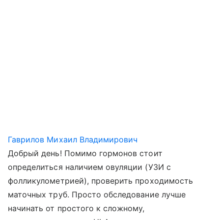
Гаврилов Михаил Владимирович
Добрый день! Помимо гормонов стоит
определиться наличием овуляции (УЗИ с
фолликулометрией), проверить проходимость
маточных труб. Просто обследование лучше
начинать от простого к сложному,