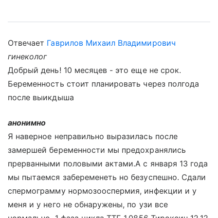
Отвечает
Гаврилов Михаил Владимирович
гинеколог
Добрый день! 10 месяцев - это еще не срок.
Беременность стоит планировать через полгода
после выикдыша
анонимно
Я наверное неправильно выразилась после
замершей беременности мы предохранялись
прерванными половыми актами.А с января 13 года
мы пытаемся забеременеть но безуспешно. Сдали
спермограмму нормозооспермия, инфекции и у
меня и у него не обнаружены, по узи все