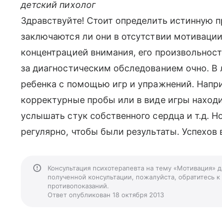
детский пихолог
Здравствуйте! Стоит определить истинную п
заключаются ли они в отсутствии мотивации
концентрацией внимания, его произвольност
за диагностическим обследованием очно. В
ребенка с помощью игр и упражнений. Напр
корректурные пробы или в виде игры находи
услышать стук собственного сердца и т.д. 
регулярно, чтобы были результаты. Успехов 
Консультация психотерапевта на тему «Мотивация» д
полученной консультации, пожалуйста, обратитесь к
противопоказаний.
Ответ опубликован 18 октября 2013