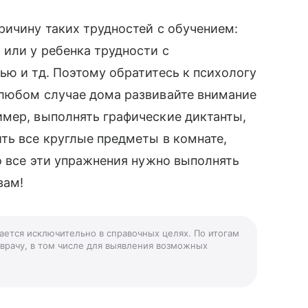
ричину таких трудностей с обучением:
 или у ребенка трудности с
ью и тд. Поэтому обратитесь к психологу
 любом случае дома развивайте внимание
имер, выполнять графические диктанты,
ть все круглые предметы в комнате,
Но все эти упражнения нужно выполнять
вам!
ается исключительно в справочных целях. По итогам
 врачу, в том числе для выявления возможных