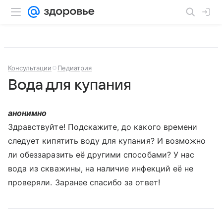
Консультации
Педиатрия
Вода для купания
анонимно
Здравствуйте! Подскажите, до какого времени
следует кипятить воду для купания? И возможно
ли обеззаразить её другими способами? У нас
вода из скважины, на наличие инфекций её не
проверяли. Заранее спасибо за ответ!