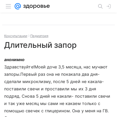
Консультации
Педиатрия
Длительный запор
анонимно
Здравствуйте!Моей доче 3,5 месяца, нас мучают
запоры.Первый раз она не покакала два дня-
сделали микроклизму, после 5 дней не какала-
поставили свечи и проставили мы их 3 дня
подряд. Снова 5 дней не какали- поставили свечи
и так уже месяц мы сами не какаем только с
помощью свечек с глицерином. Она у меня на ГВ.