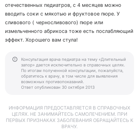
отечественных педиатров, с 4 месяцев можно
вводить соки с мякотью и фруктовое пюре. У
сливового ( черносливового) пюре или
измельченного абрикоса тоже есть послабляющий
эффект. Хорошего вам стула!
Консультация врача педиатра на тему «Длительный
запор» дается исключительно в справочных целях.
По итогам полученной консультации, пожалуйста,
обратитесь к врачу, в том числе для выявления
возможных противопоказаний.
Ответ опубликован 30 октября 2013
ИНФОРМАЦИЯ ПРЕДОСТАВЛЯЕТСЯ В СПРАВОЧНЫХ
ЦЕЛЯХ. НЕ ЗАНИМАЙТЕСЬ САМОЛЕЧЕНИЕМ. ПРИ
ПЕРВЫХ ПРИЗНАКАХ ЗАБОЛЕВАНИЯ ОБРАЩАЙТЕСЬ К
ВРАЧУ.