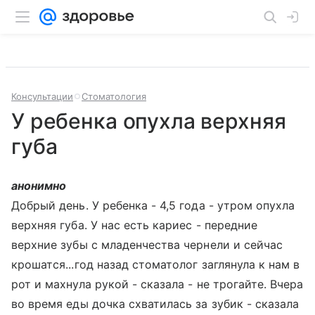
Консультации
Стоматология
У ребенка опухла верхняя
губа
анонимно
Добрый день. У ребенка - 4,5 года - утром опухла
верхняя губа. У нас есть кариес - передние
верхние зубы с младенчества чернели и сейчас
крошатся...год назад стоматолог заглянула к нам в
рот и махнула рукой - сказала - не трогайте. Вчера
во время еды дочка схватилась за зубик - сказала