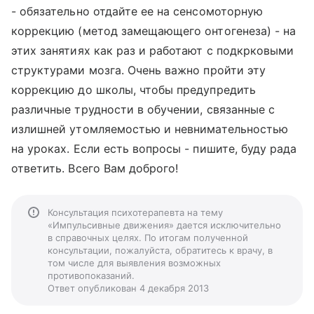
- обязательно отдайте ее на сенсомоторную
коррекцию (метод замещающего онтогенеза) - на
этих занятиях как раз и работают с подкрковыми
структурами мозга. Очень важно пройти эту
коррекцию до школы, чтобы предупредить
различные трудности в обучении, связанные с
излишней утомляемостью и невнимательностью
на уроках. Если есть вопросы - пишите, буду рада
ответить. Всего Вам доброго!
Консультация психотерапевта на тему
«Импульсивные движения» дается исключительно
в справочных целях. По итогам полученной
консультации, пожалуйста, обратитесь к врачу, в
том числе для выявления возможных
противопоказаний.
Ответ опубликован 4 декабря 2013