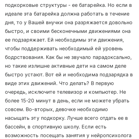
подкорковые структуры - ее батарейка. Но если в
идеале эта батарейка должна работать в течение
дня, то у Вашей внучки она разряжается довольно
быстро, и своими бесконечными движениями она
ее подзаряжает. Ей необходимы эти движения,
чтобы поддерживать необходимый ей уровень
бодрствования. Как бы не звучало парадоксально,
но такие излишне активные дети на самом деле
быстро устают. Вот ей и необходима подзарядка в
виде этих движений. Что делать? В первую
очередь, исключите телевизор и компьютер. Не
более 15-20 минут в день, если не можете убрать
совсем. Во-вторых, девочке необходимо
насыщать эту подкорку. Лучше всего отдать ее в
бассейн, в спортивную школу. Если есть
возможность посещать занятия у нейропсихолога