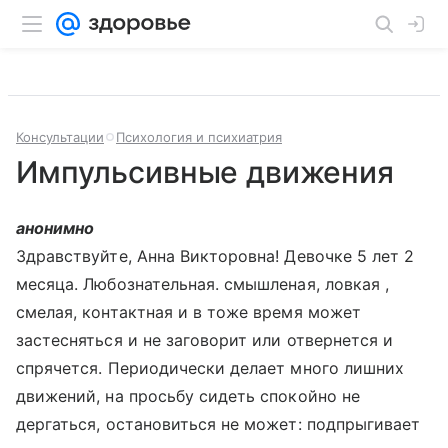
Консультации
Психология и психиатрия
Импульсивные движения
анонимно
Здравствуйте, Анна Викторовна! Девочке 5 лет 2
месяца. Любознательная. смышленая, ловкая ,
смелая, контактная и в тоже время может
застесняться и не заговорит или отвернется и
спрячется. Периодически делает много лишних
движений, на просьбу сидеть спокойно не
дергаться, остановиться не может: подпрыгивает