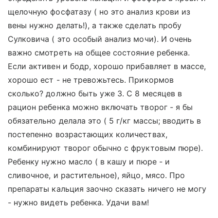
щелочную фосфатазу ( но это анализ крови из
вены нужно делать!), а также сделать пробу
Сулковича ( это особый анализ мочи). И очень
важно смотреть на общее состояние ребенка.
Если активен и бодр, хорошо прибавляет в массе,
хорошо ест - не тревожьтесь. Прикормов
сколько? должно быть уже 3. С 8 месяцев в
рацион ребенка можно включать творог - я бы
обязательно делала это ( 5 г/кг массы; вводить в
постепенно возрастающих количествах,
комбинируют творог обычно с фруктовым пюре).
Ребенку нужно масло ( в кашу и пюре - и
сливочное, и растительное), яйцо, мясо. Про
препараты кальция заочно сказать ничего не могу
- нужно видеть ребенка. Удачи вам!