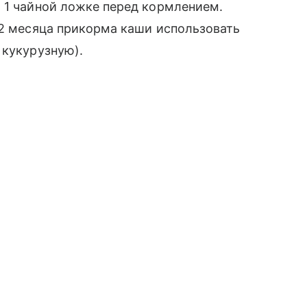
 1 чайной ложке перед кормлением.
 2 месяца прикорма каши использовать
 кукурузную).