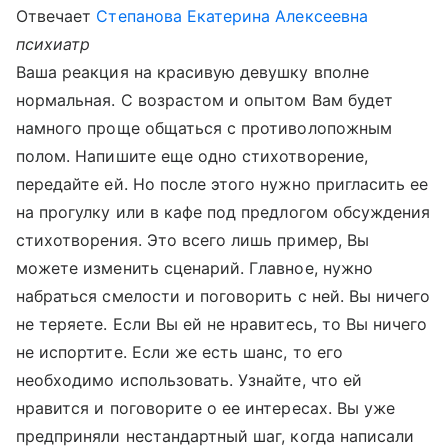
Отвечает
Степанова Екатерина Алексеевна
психиатр
Ваша реакция на красивую девушку вполне
нормальная. С возрастом и опытом Вам будет
намного проще общаться с противолопожным
полом. Напишите еще одно стихотворение,
передайте ей. Но после этого нужно пригласить ее
на прогулку или в кафе под предлогом обсуждения
стихотворения. Это всего лишь пример, Вы
можете изменить сценарий. Главное, нужно
набраться смелости и поговорить с ней. Вы ничего
не теряете. Если Вы ей не нравитесь, то Вы ничего
не испортите. Если же есть шанс, то его
необходимо использовать. Узнайте, что ей
нравится и поговорите о ее интересах. Вы уже
предприняли нестандартный шаг, когда написали