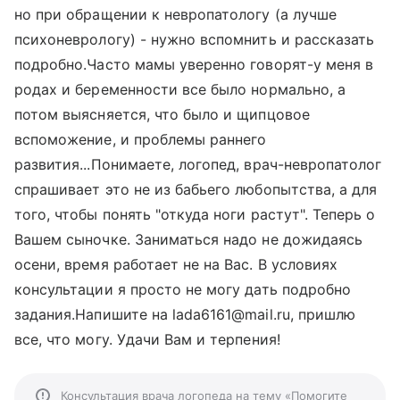
но при обращении к невропатологу (а лучше
психоневрологу) - нужно вспомнить и рассказать
подробно.Часто мамы уверенно говорят-у меня в
родах и беременности все было нормально, а
потом выясняется, что было и щипцовое
вспоможение, и проблемы раннего
развития...Понимаете, логопед, врач-невропатолог
спрашивает это не из бабьего любопытства, а для
того, чтобы понять "откуда ноги растут". Теперь о
Вашем сыночке. Заниматься надо не дожидаясь
осени, время работает не на Вас. В условиях
консультации я просто не могу дать подробно
задания.Напишите на lada6161@mail.ru, пришлю
все, что могу. Удачи Вам и терпения!
Консультация врача логопеда на тему «Помогите