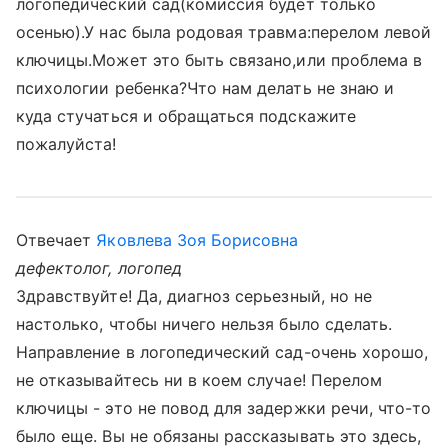
логопедический сад(комиссия будет только
осенью).У нас была родовая травма:перелом левой
ключицы.Может это быть связано,или проблема в
психологии ребенка?Что нам делать не знаю и
куда стучаться и обращаться подскажите
пожалуйста!
Отвечает
Яковлева Зоя Борисовна
дефектолог, логопед
Здравствуйте! Да, диагноз серьезный, но не
настолько, чтобы ничего нельзя было сделать.
Направление в логопедический сад-очень хорошо,
не отказывайтесь ни в коем случае! Перелом
ключицы - это не повод для задержки речи, что-то
было еще. Вы не обязаны рассказывать это здесь,