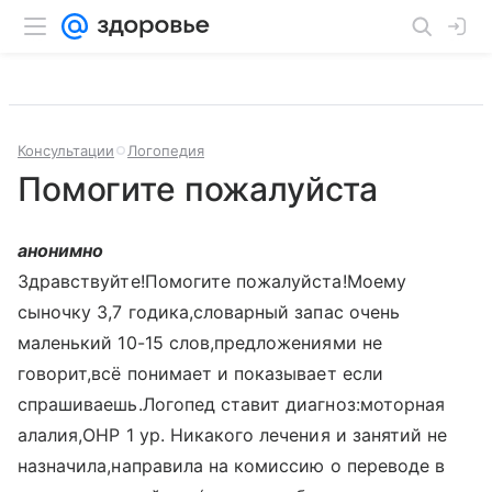
Консультации
Логопедия
Помогите пожалуйста
анонимно
Здравствуйте!Помогите пожалуйста!Моему
сыночку 3,7 годика,словарный запас очень
маленький 10-15 слов,предложениями не
говорит,всё понимает и показывает если
спрашиваешь.Логопед ставит диагноз:моторная
алалия,ОНР 1 ур. Никакого лечения и занятий не
назначила,направила на комиссию о переводе в