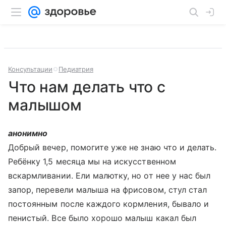
Консультации
Педиатрия
Что нам делать что с
малышом
анонимно
Добрый вечер, помогите уже не знаю что и делать.
Ребёнку 1,5 месяца мы на искусственном
вскармливании. Ели малютку, но от нее у нас был
запор, перевели малыша на фрисовом, стул стал
постоянным после каждого кормления, бывало и
пенистый. Все было хорошо малыш какал был