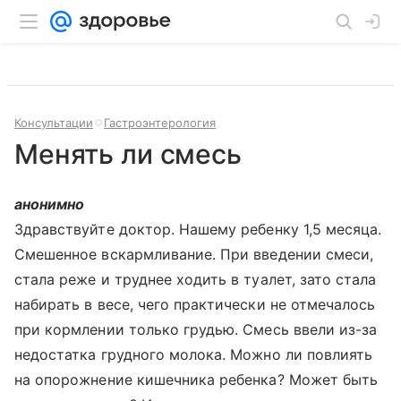
Консультации
Гастроэнтерология
Менять ли смесь
анонимно
Здравствуйте доктор. Нашему ребенку 1,5 месяца.
Смешенное вскармливание. При введении смеси,
стала реже и труднее ходить в туалет, зато стала
набирать в весе, чего практически не отмечалось
при кормлении только грудью. Смесь ввели из-за
недостатка грудного молока. Можно ли повлиять
на опорожнение кишечника ребенка? Может быть