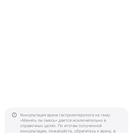
Консультация врача гастроэнтеролога на тему
«Менять ли смесь» дается исключительно в
справочных целях. По итогам полученной
консультации, пожалуйста, обратитесь к врачу, в