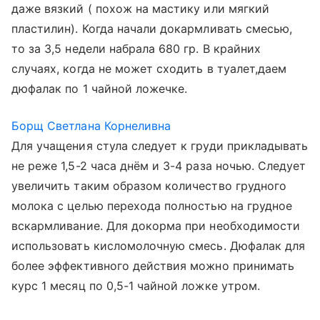
даже вязкий ( похож на мастику или мягкий
пластилин). Когда начали докармливать смесью,
то за 3,5 недели набрала 680 гр. В крайних
случаях, когда не может сходить в туалет,даем
дюфалак по 1 чайной ложечке.
Борщ Светлана Корнеливна
Для учащения стула следует к груди прикладывать
не реже 1,5-2 часа днём и 3-4 раза ночью. Следует
увеличить таким образом количество грудного
молока с целью перехода полностью на грудное
вскармливание. Для докорма при необходимости
использовать кисломолочную смесь. Дюфалак для
более эффективного действия можно принимать
курс 1 месяц по 0,5-1 чайной ложке утром.