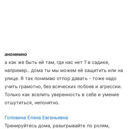
анонимно
а как же быть ей там, где нас нет ? в садике,
например.. дома ты мы можем её защитить или на
улице. Я так понимаю отпор давать - тоже надо
учить грамотно, без всяческих побоев и агрессии.
Только как вселить уверенность в себе и умение
отшутиться, непонятно.
Головина Елена Евгеньевна
Тренируйтесь дома, разыгрывайте по ролям,