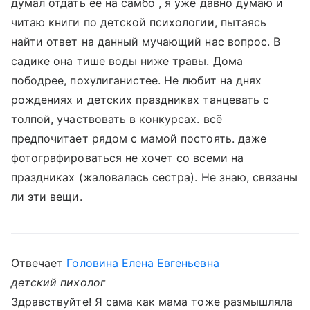
думал отдать её на самбо , я уже давно думаю и
читаю книги по детской психологии, пытаясь
найти ответ на данный мучающий нас вопрос. В
садике она тише воды ниже травы. Дома
пободрее, похулиганистее. Не любит на днях
рождениях и детских праздниках танцевать с
толпой, участвовать в конкурсах. всё
предпочитает рядом с мамой постоять. даже
фотографироваться не хочет со всеми на
праздниках (жаловалась сестра). Не знаю, связаны
ли эти вещи.
Отвечает
Головина Елена Евгеньевна
детский пихолог
Здравствуйте! Я сама как мама тоже размышляла