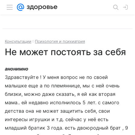
Консультации
Психология и психиатрия
Не может постоять за себя
анонимно
Здравствуйте ! У меня вопрос не по своей
малышке еще а по племяннице, мы с ней очень
близки, можно даже сказать, я ей как вторая
мама.. ей недавно исполнилось 5 лет. с самого
детства она не может защитить себя, свои
интересы игрушки и т.д. сейчас у неё есть
младший братик 3 года. есть двоюродный брат , 9