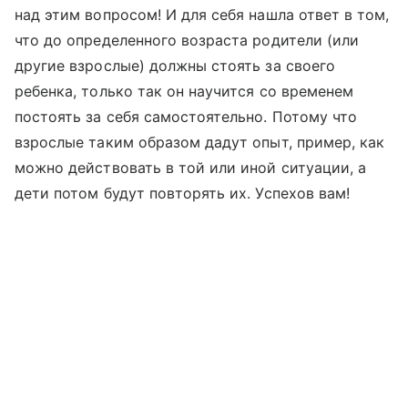
над этим вопросом! И для себя нашла ответ в том,
что до определенного возраста родители (или
другие взрослые) должны стоять за своего
ребенка, только так он научится со временем
постоять за себя самостоятельно. Потому что
взрослые таким образом дадут опыт, пример, как
можно действовать в той или иной ситуации, а
дети потом будут повторять их. Успехов вам!