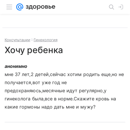
Консультации
Гинекология
Хочу ребенка
анонимно
мне 37 лет,2 детей,сейчас хотим родить еще,но не
получается,вот уже год не
предохраняюсь,месячные идут регулярно,у
гинеколога была,все в норме.Скажите кровь на
какие гормоны надо дать мне и мужу?