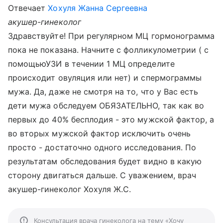
Отвечает
Хохуля Жанна Сергеевна
акушер-гинеколог
Здравствуйте! При регулярном МЦ гормонограмма
пока не показана. Начните с фолликулометрии ( с
помощьюУЗИ в течении 1 МЦ определите
происходит овуляция или нет) и спермограммы
мужа. Да, даже не смотря на то, что у Вас есть
дети мужа обследуем ОБЯЗАТЕЛЬНО, так как во
первых до 40% бесплодия - это мужской фактор, а
во вторых мужской фактор исключить очень
просто - достаточно одного исследования. По
результатам обследования будет видно в какую
сторону двигаться дальше. С уважением, врач
акушер-гинеколог Хохуля Ж.С.
Консультация врача гинеколога на тему «Хочу