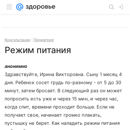
Консультации
Педиатрия
Режим питания
анонимно
Здравствуйте, Ирина Викторовна. Сыну 1 месяц 4
дня. Ребенок сосет грудь по-разному - от 5 до 30
минут, затем бросает. В следующий раз он может
попросить есть уже и через 15 мин, и через час,
когда спит, времени проходит больше. Если не
получает свое, начинает громко плакать,
пустышку не берет. Как наладить режим питания