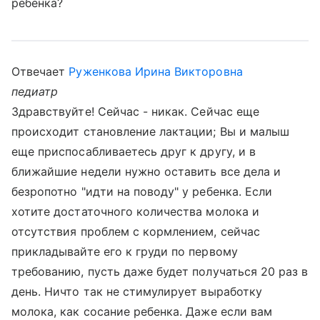
ребенка?
Отвечает
Руженкова Ирина Викторовна
педиатр
Здравствуйте! Сейчас - никак. Сейчас еще
происходит становление лактации; Вы и малыш
еще приспосабливаетесь друг к другу, и в
ближайшие недели нужно оставить все дела и
безропотно "идти на поводу" у ребенка. Если
хотите достаточного количества молока и
отсутствия проблем с кормлением, сейчас
прикладывайте его к груди по первому
требованию, пусть даже будет получаться 20 раз в
день. Ничто так не стимулирует выработку
молока, как сосание ребенка. Даже если вам