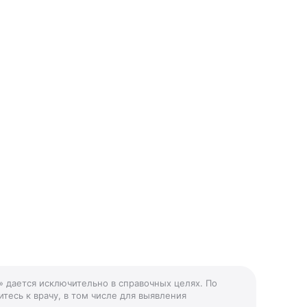
ь» дается исключительно в справочных целях. По
тесь к врачу, в том числе для выявления