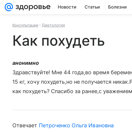
Новости
Статьи
Болезни
Консультации
Диетология
Как похудеть
анонимно
Здравствуйте! Мне 44 года,во время береме
15 кг, хочу похудеть,но не получается никак
как похудеть? Спасибо за ранее,с уважением
Отвечает
Петроченко Ольга Ивановна