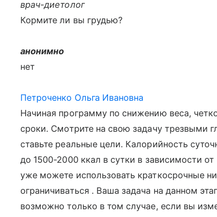
врач-диетолог
Кормите ли вы грудью?
анонимно
нет
Петроченко Ольга Ивановна
Начиная программу по снижению веса, четко
сроки. Смотрите на свою задачу трезвыми г
ставьте реальные цели. Калорийность суточ
до 1500-2000 ккал в сутки в зависимости от
уже можете использовать краткосрочные ни
ограничиваться . Ваша задача на данном этап
возможно только в том случае, если вы из