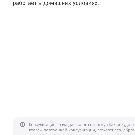
работает в домашних условиях.
Консультация врача диетолога на тему «Как похудет
итогам полученной консультации, пожалуйста, обрати