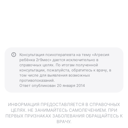
Консультация психотерапевта на тему «Агресия
ребёнка 2г9мес» дается исключительно в
справочных целях. По итогам полученной
консультации, пожалуйста, обратитесь к врачу, в
том числе для выявления возможных
противопоказаний.
Ответ опубликован 20 января 2014
ИНФОРМАЦИЯ ПРЕДОСТАВЛЯЕТСЯ В СПРАВОЧНЫХ
ЦЕЛЯХ. НЕ ЗАНИМАЙТЕСЬ САМОЛЕЧЕНИЕМ. ПРИ
ПЕРВЫХ ПРИЗНАКАХ ЗАБОЛЕВАНИЯ ОБРАЩАЙТЕСЬ К
ВРАЧУ.