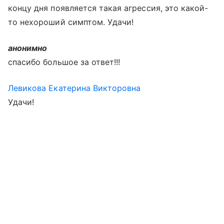
концу дня появляется такая агрессия, это какой-
то нехороший симптом. Удачи!
анонимно
спасибо большое за ответ!!!
Левикова Екатерина Викторовна
Удачи!