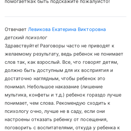
помогает!как быть подскажите пожалуйсто!
Отвечает
Левикова Екатерина Викторовна
детский психолог
Здравствуйте! Разговоры часто не приводят к
желаемому результату, ведь ребенок не понимает
слов так, как взрослый. Все, что говорят детям,
должно быть доступным для их восприятия и
достаточно наглядным, чтобы ребенок это
понимал. Небольшое наказание (лишение
мультика, конфеты и т.д.) ребенок гораздо лучше
понимает, чем слова. Рекомендую сходить к
психологу очно, лучше не в саду, если они
настроены отказать ребенку от посещения,
поговорить с воспитателями, откуда у ребенка к