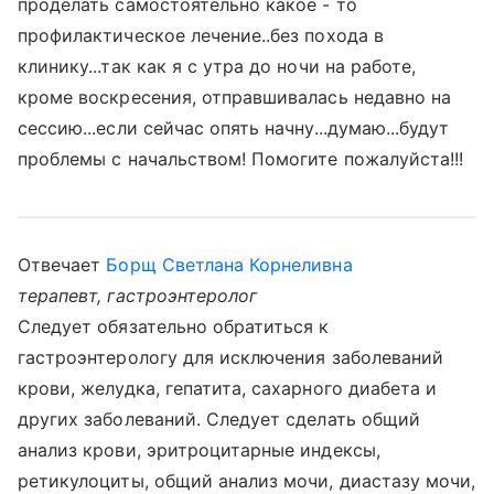
проделать самостоятельно какое - то
профилактическое лечение..без похода в
клинику...так как я с утра до ночи на работе,
кроме воскресения, отправшивалась недавно на
сессию...если сейчас опять начну...думаю...будут
проблемы с начальством! Помогите пожалуйста!!!
Отвечает
Борщ Светлана Корнеливна
терапевт, гастроэнтеролог
Следует обязательно обратиться к
гастроэнтерологу для исключения заболеваний
крови, желудка, гепатита, сахарного диабета и
других заболеваний. Следует сделать общий
анализ крови, эритроцитарные индексы,
ретикулоциты, общий анализ мочи, диастазу мочи,