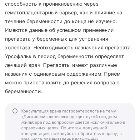
способность к проникновению через
гематоплацентарный барьер, как и влияние на
течение беременности до конца не изучено.
Имеются данные об успешном применении
препарата у беременных для устранения
холестаза. Необходимость назначения препарата
Урсофальк в период беременности определяет
лечащий врач. Препараты имеют различные
названия с одинаковым содержанием. Приём
можно приостановить до решения вопроса о
беременности.
Консультация врача гастроэнтеролога на тему
«Дискинезия желчевыводящих путей синдром
Жильбера под вопросом» дается исключительно в
справочных целях. По итогам полученной
консультации, пожалуйста, обратитесь к врачу, в
том числе для выявления возможных